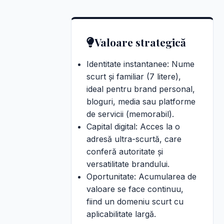
Valoare strategică
Identitate instantanee: Nume
scurt și familiar (7 litere),
ideal pentru brand personal,
bloguri, media sau platforme
de servicii (memorabil).
Capital digital: Acces la o
adresă ultra-scurtă, care
conferă autoritate și
versatilitate brandului.
Oportunitate: Acumularea de
valoare se face continuu,
fiind un domeniu scurt cu
aplicabilitate largă.