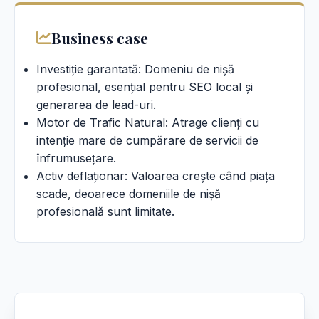
Business case
Investiție garantată: Domeniu de nișă
profesional, esențial pentru SEO local și
generarea de lead-uri.
Motor de Trafic Natural: Atrage clienți cu
intenție mare de cumpărare de servicii de
înfrumusețare.
Activ deflaționar: Valoarea crește când piața
scade, deoarece domeniile de nișă
profesională sunt limitate.