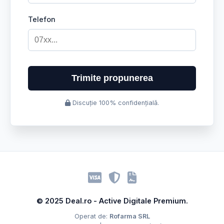
Telefon
Trimite propunerea
Discuție 100% confidențială.
© 2025 Deal.ro - Active Digitale Premium.
Operat de:
Rofarma SRL