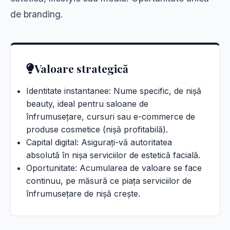
de branding.
Valoare strategică
Identitate instantanee: Nume specific, de nișă
beauty, ideal pentru saloane de
înfrumusețare, cursuri sau e-commerce de
produse cosmetice (nișă profitabilă).
Capital digital: Asigurați-vă autoritatea
absolută în nișa serviciilor de estetică facială.
Oportunitate: Acumularea de valoare se face
continuu, pe măsură ce piața serviciilor de
înfrumusețare de nișă crește.