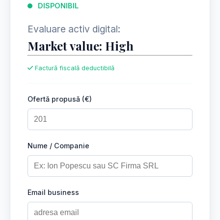
DISPONIBIL
Evaluare activ digital:
Market value: High
Factură fiscală deductibilă
Ofertă propusă (€)
Nume / Companie
Email business