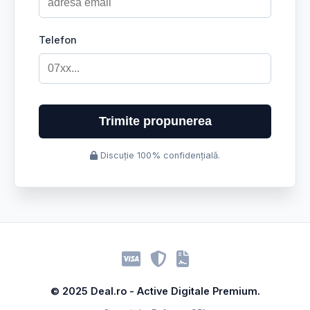
Telefon
Trimite propunerea
Discuție 100% confidențială.
© 2025 Deal.ro - Active Digitale Premium.