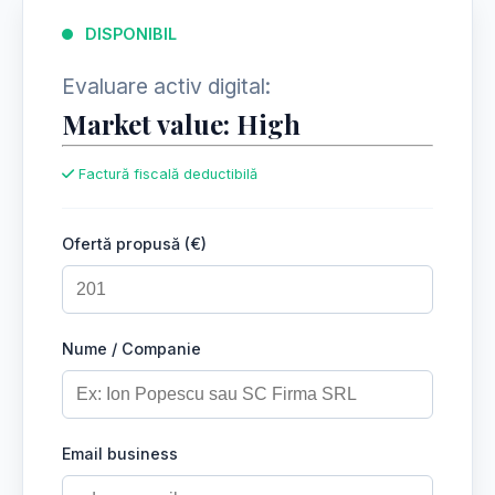
DISPONIBIL
Evaluare activ digital:
Market value: High
Factură fiscală deductibilă
Ofertă propusă (€)
Nume / Companie
Email business