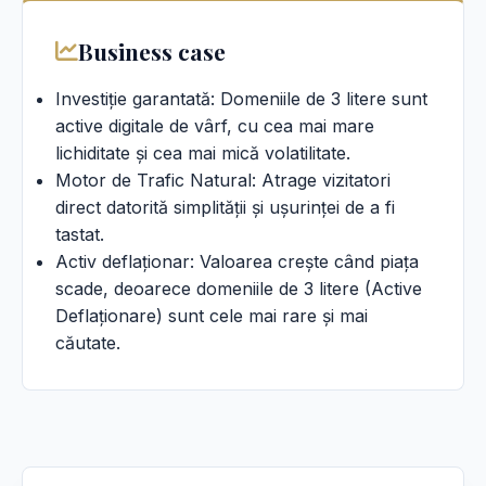
Business case
Investiție garantată: Domeniile de 3 litere sunt
active digitale de vârf, cu cea mai mare
lichiditate și cea mai mică volatilitate.
Motor de Trafic Natural: Atrage vizitatori
direct datorită simplității și ușurinței de a fi
tastat.
Activ deflaționar: Valoarea crește când piața
scade, deoarece domeniile de 3 litere (Active
Deflaționare) sunt cele mai rare și mai
căutate.