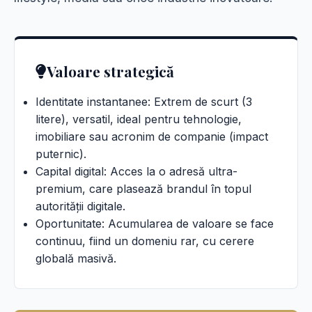
Valoare strategică
Identitate instantanee: Extrem de scurt (3
litere), versatil, ideal pentru tehnologie,
imobiliare sau acronim de companie (impact
puternic).
Capital digital: Acces la o adresă ultra-
premium, care plasează brandul în topul
autorității digitale.
Oportunitate: Acumularea de valoare se face
continuu, fiind un domeniu rar, cu cerere
globală masivă.