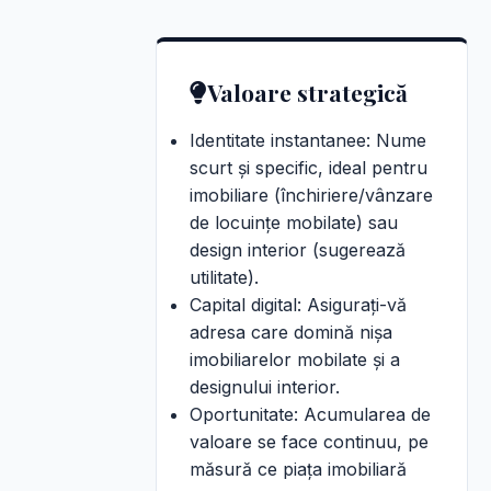
Valoare strategică
Identitate instantanee: Nume
scurt și specific, ideal pentru
imobiliare (închiriere/vânzare
de locuințe mobilate) sau
design interior (sugerează
utilitate).
Capital digital: Asigurați-vă
adresa care domină nișa
imobiliarelor mobilate și a
designului interior.
Oportunitate: Acumularea de
valoare se face continuu, pe
măsură ce piața imobiliară