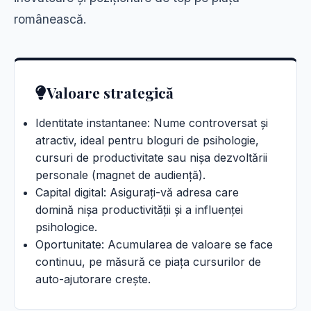
românească.
Valoare strategică
Identitate instantanee: Nume controversat și
atractiv, ideal pentru bloguri de psihologie,
cursuri de productivitate sau nișa dezvoltării
personale (magnet de audiență).
Capital digital: Asigurați-vă adresa care
domină nișa productivității și a influenței
psihologice.
Oportunitate: Acumularea de valoare se face
continuu, pe măsură ce piața cursurilor de
auto-ajutorare crește.