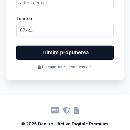
Telefon
Trimite propunerea
Discuție 100% confidențială.
© 2025 Deal.ro - Active Digitale Premium.