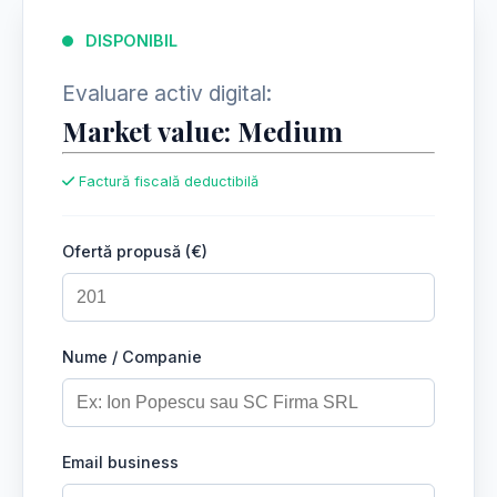
DISPONIBIL
Evaluare activ digital:
Market value: Medium
Factură fiscală deductibilă
Ofertă propusă (€)
Nume / Companie
Email business