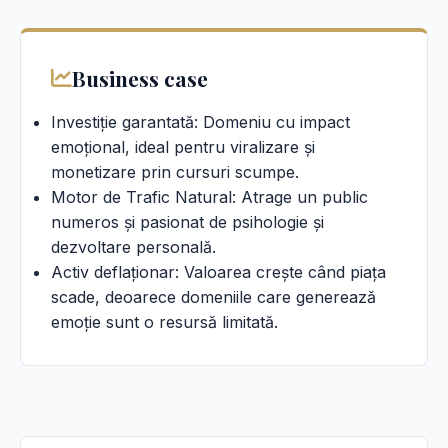
Business case
Investiție garantată: Domeniu cu impact
emoțional, ideal pentru viralizare și
monetizare prin cursuri scumpe.
Motor de Trafic Natural: Atrage un public
numeros și pasionat de psihologie și
dezvoltare personală.
Activ deflaționar: Valoarea crește când piața
scade, deoarece domeniile care generează
emoție sunt o resursă limitată.