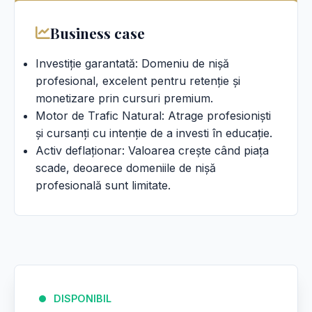
Business case
Investiție garantată: Domeniu de nișă
profesional, excelent pentru retenție și
monetizare prin cursuri premium.
Motor de Trafic Natural: Atrage profesioniști
și cursanți cu intenție de a investi în educație.
Activ deflaționar: Valoarea crește când piața
scade, deoarece domeniile de nișă
profesională sunt limitate.
DISPONIBIL