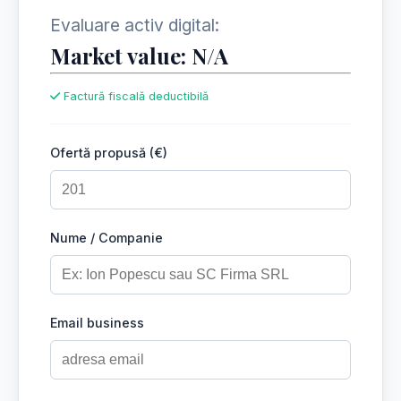
Evaluare activ digital:
Market value: N/A
Factură fiscală deductibilă
Ofertă propusă (€)
Nume / Companie
Email business