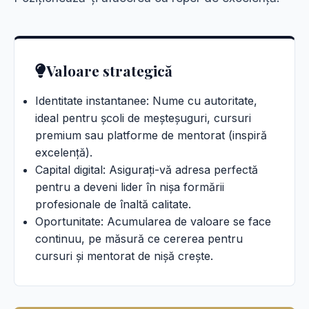
Valoare strategică
Identitate instantanee: Nume cu autoritate,
ideal pentru școli de meșteșuguri, cursuri
premium sau platforme de mentorat (inspiră
excelență).
Capital digital: Asigurați-vă adresa perfectă
pentru a deveni lider în nișa formării
profesionale de înaltă calitate.
Oportunitate: Acumularea de valoare se face
continuu, pe măsură ce cererea pentru
cursuri și mentorat de nișă crește.