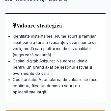
Valoare strategică
Identitate instantanee: Nume scurt și familiar,
ideal pentru turism (vacanțe), evenimente de
vară, modă sau platforme de sezonalitate
(sugerează vacanță).
Capital digital: Asigurați-vă adresa ideală
pentru un brand axat pe sezonul estival și
evenimente de vară.
Oportunitate: Acumularea de valoare se face
continuu, fiind un domeniu scurt cu
aplicabilitate largă.