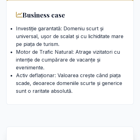
Business case
Investiție garantată: Domeniu scurt și
universal, ușor de scalat și cu lichiditate mare
pe piața de turism.
Motor de Trafic Natural: Atrage vizitatori cu
intenție de cumpărare de vacanțe și
evenimente.
Activ deflaționar: Valoarea crește când piața
scade, deoarece domeniile scurte și generice
sunt o raritate absolută.