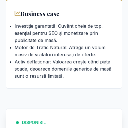
Business case
Investiție garantată: Cuvânt cheie de top,
esențial pentru SEO și monetizare prin
publicitate de masă.
Motor de Trafic Natural: Atrage un volum
masiv de vizitatori interesați de oferte.
Activ deflaționar: Valoarea crește când piața
scade, deoarece domeniile generice de masă
sunt o resursă limitată.
DISPONIBIL