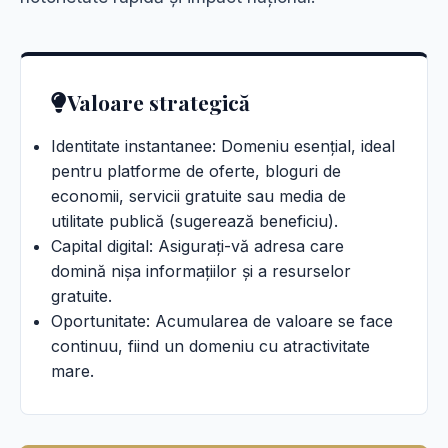
Valoare strategică
Identitate instantanee: Domeniu esențial, ideal
pentru platforme de oferte, bloguri de
economii, servicii gratuite sau media de
utilitate publică (sugerează beneficiu).
Capital digital: Asigurați-vă adresa care
domină nișa informațiilor și a resurselor
gratuite.
Oportunitate: Acumularea de valoare se face
continuu, fiind un domeniu cu atractivitate
mare.