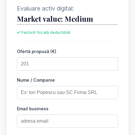
Evaluare activ digital:
Market value: Medium
Factură fiscală deductibilă
Ofertă propusă (€)
Nume / Companie
Email business