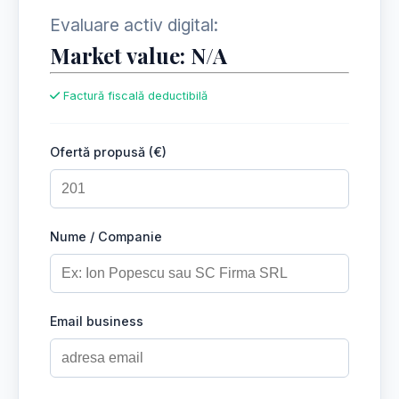
Evaluare activ digital:
Market value: N/A
Factură fiscală deductibilă
Ofertă propusă (€)
Nume / Companie
Email business