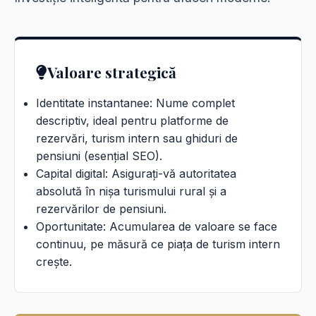
Valoare strategică
Identitate instantanee: Nume complet
descriptiv, ideal pentru platforme de
rezervări, turism intern sau ghiduri de
pensiuni (esențial SEO).
Capital digital: Asigurați-vă autoritatea
absolută în nișa turismului rural și a
rezervărilor de pensiuni.
Oportunitate: Acumularea de valoare se face
continuu, pe măsură ce piața de turism intern
crește.