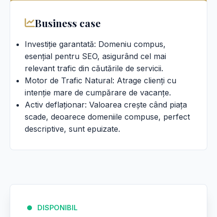
Business case
Investiție garantată: Domeniu compus,
esențial pentru SEO, asigurând cel mai
relevant trafic din căutările de servicii.
Motor de Trafic Natural: Atrage clienți cu
intenție mare de cumpărare de vacanțe.
Activ deflaționar: Valoarea crește când piața
scade, deoarece domeniile compuse, perfect
descriptive, sunt epuizate.
DISPONIBIL