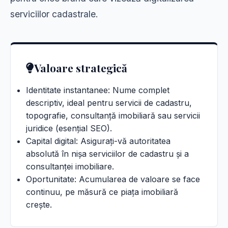
serviciilor cadastrale.
Valoare strategică
Identitate instantanee: Nume complet
descriptiv, ideal pentru servicii de cadastru,
topografie, consultanță imobiliară sau servicii
juridice (esențial SEO).
Capital digital: Asigurați-vă autoritatea
absolută în nișa serviciilor de cadastru și a
consultanței imobiliare.
Oportunitate: Acumularea de valoare se face
continuu, pe măsură ce piața imobiliară
crește.