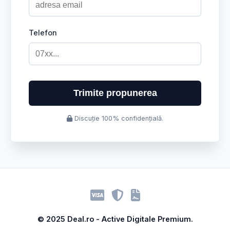
Telefon
Trimite propunerea
Discuție 100% confidențială.
© 2025 Deal.ro - Active Digitale Premium.