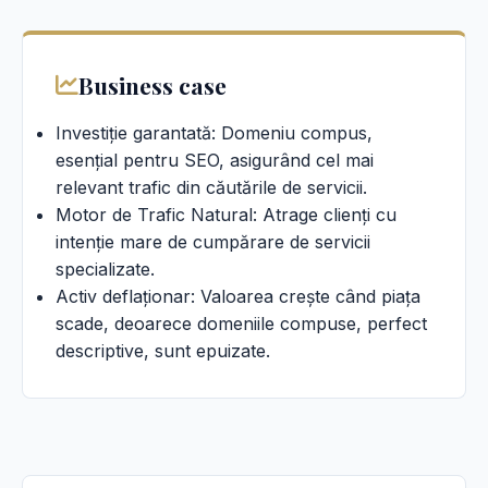
Business case
Investiție garantată: Domeniu compus,
esențial pentru SEO, asigurând cel mai
relevant trafic din căutările de servicii.
Motor de Trafic Natural: Atrage clienți cu
intenție mare de cumpărare de servicii
specializate.
Activ deflaționar: Valoarea crește când piața
scade, deoarece domeniile compuse, perfect
descriptive, sunt epuizate.