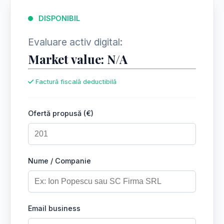
DISPONIBIL
Evaluare activ digital:
Market value: N/A
Factură fiscală deductibilă
Ofertă propusă (€)
Nume / Companie
Email business