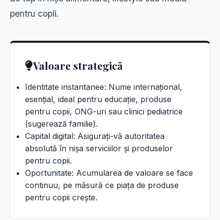
pentru copii.
Valoare strategică
Identitate instantanee: Nume internațional,
esențial, ideal pentru educație, produse
pentru copii, ONG-uri sau clinici pediatrice
(sugerează familie).
Capital digital: Asigurați-vă autoritatea
absolută în nișa serviciilor și produselor
pentru copii.
Oportunitate: Acumularea de valoare se face
continuu, pe măsură ce piața de produse
pentru copii crește.