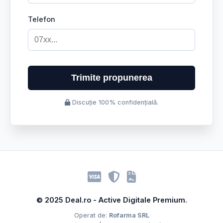
Telefon
Trimite propunerea
Discuție 100% confidențială.
© 2025 Deal.ro - Active Digitale Premium.
Operat de:
Rofarma SRL