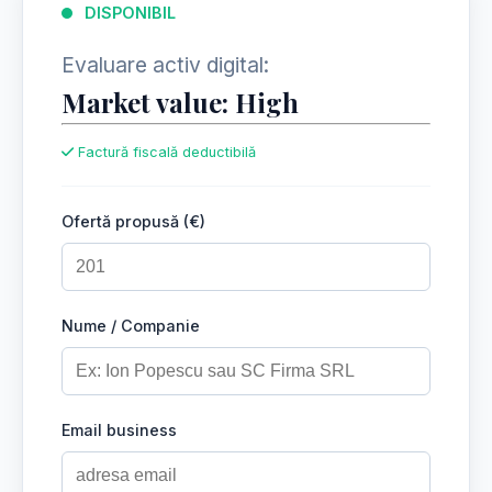
DISPONIBIL
Evaluare activ digital:
Market value: High
Factură fiscală deductibilă
Ofertă propusă (€)
Nume / Companie
Email business