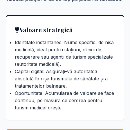
Valoare strategică
Identitate instantanee: Nume specific, de nișă
medicală, ideal pentru stațiuni, clinici de
recuperare sau agenții de turism specializate
(autoritate medicală).
Capital digital: Asigurați-vă autoritatea
absolută în nișa turismului de sănătate și a
tratamentelor balneare.
Oportunitate: Acumularea de valoare se face
continuu, pe măsură ce cererea pentru
turism medical crește.