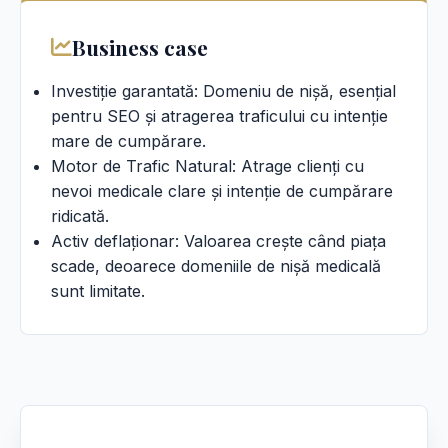
Business case
Investiție garantată: Domeniu de nișă, esențial
pentru SEO și atragerea traficului cu intenție
mare de cumpărare.
Motor de Trafic Natural: Atrage clienți cu
nevoi medicale clare și intenție de cumpărare
ridicată.
Activ deflaționar: Valoarea crește când piața
scade, deoarece domeniile de nișă medicală
sunt limitate.